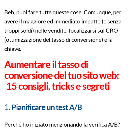
Beh, puoi fare tutte queste cose. Comunque, per
avere il maggiore ed immediato impatto (e senza
troppi soldi) nelle vendite, focalizzarsi sul CRO
(ottimizzazione del tasso di conversione) è la
chiave.
Aumentare il tasso di
conversione del tuo sito web:
15 consigli, tricks e segreti
1.
Pianificare un test A/B
Perché ho iniziato menzionando la verifica A/B?