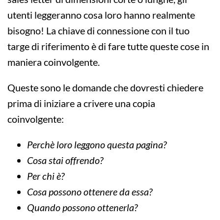
utenti leggeranno cosa loro hanno realmente
bisogno! La chiave di connessione con il tuo
targe di riferimento è di fare tutte queste cose in
maniera coinvolgente.
Queste sono le domande che dovresti chiedere
prima di iniziare a crivere una copia
coinvolgente:
Perchè loro leggono questa pagina?
Cosa stai offrendo?
Per chi è?
Cosa possono ottenere da essa?
Quando possono ottenerla?