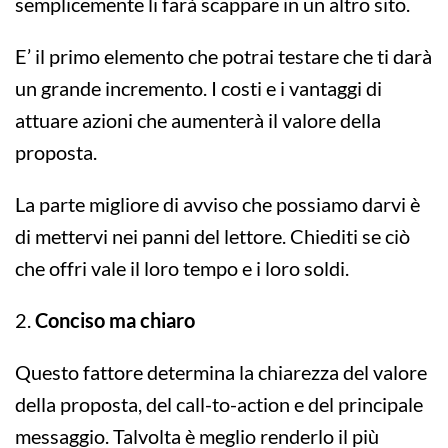
semplicemente li farà scappare in un altro sito.
E’ il primo elemento che potrai testare che ti darà
un grande incremento. I costi e i vantaggi di
attuare azioni che aumenterà il valore della
proposta.
La parte migliore di avviso che possiamo darvi è
di mettervi nei panni del lettore. Chiediti se ciò
che offri vale il loro tempo e i loro soldi.
2.
Conciso ma chiaro
Questo fattore determina la chiarezza del valore
della proposta, del call-to-action e del principale
messaggio. Talvolta è meglio renderlo il più