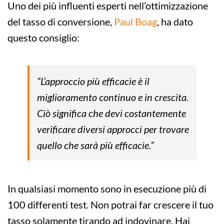
Uno dei più influenti esperti nell’ottimizzazione
del tasso di conversione,
Paul Boag
, ha dato
questo consiglio:
“L’approccio più efficacie è il
miglioramento continuo e in crescita.
Ciò significa che devi costantemente
verificare diversi approcci per trovare
quello che sarà più efficacie.”
In qualsiasi momento sono in esecuzione più di
100 differenti test. Non potrai far crescere il tuo
tasso solamente tirando ad indovinare. Hai