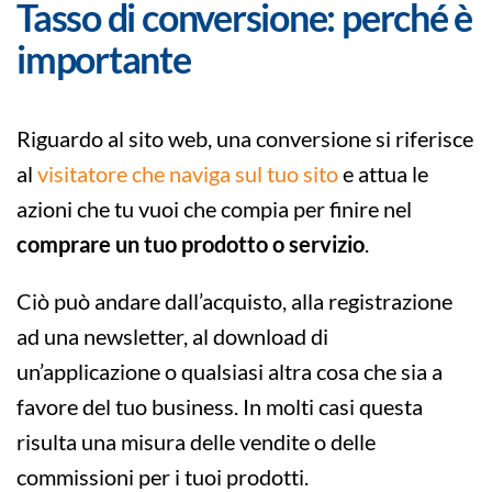
Tasso di conversione: perché è
importante
Riguardo al sito web, una conversione si riferisce
al
visitatore che naviga sul tuo sito
e attua le
azioni che tu vuoi che compia per finire nel
comprare un tuo prodotto o servizio
.
Ciò può andare dall’acquisto, alla registrazione
ad una newsletter, al download di
un’applicazione o qualsiasi altra cosa che sia a
favore del tuo business. In molti casi questa
risulta una misura delle vendite o delle
commissioni per i tuoi prodotti.