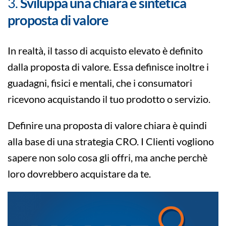
3.
Sviluppa una chiara e sintetica
proposta di valore
In realtà, il tasso di acquisto elevato è definito
dalla proposta di valore. Essa definisce inoltre i
guadagni, fisici e mentali, che i consumatori
ricevono acquistando il tuo prodotto o servizio.
Definire una proposta di valore chiara è quindi
alla base di una strategia CRO. I Clienti vogliono
sapere non solo cosa gli offri, ma anche perchè
loro dovrebbero acquistare da te.