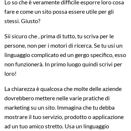
Lo so che è veramente difficile esporre loro cosa
fare e come un sito possa essere utile per gli
stessi. Giusto?
Sii sicuro che , prima di tutto, tu scriva per le
persone, non per i motori di ricerca. Se tu usi un
linguaggio complicato ed un gergo specifico, esso
non funzionerà. In primo luogo quindi scrivi per
loro!
La chiarezza è qualcosa che molte delle aziende
dovrebbero mettere nelle varie pratiche di
marketing su un sito. Immagina che tu debba
mostrare il tuo servizio, prodotto o applicazione
ad un tuo amico stretto. Usa un linguaggio