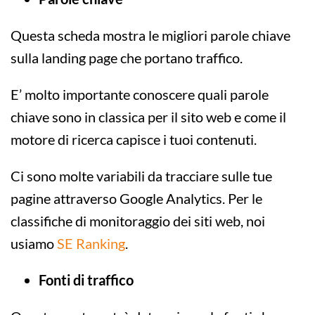
Questa scheda mostra le migliori parole chiave
sulla landing page che portano traffico.
E’ molto importante conoscere quali parole
chiave sono in classica per il sito web e come il
motore di ricerca capisce i tuoi contenuti.
Ci sono molte variabili da tracciare sulle tue
pagine attraverso Google Analytics. Per le
classifiche di monitoraggio dei siti web, noi
usiamo
SE Ranking
.
Fonti di traffico