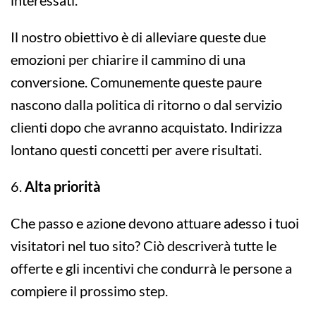
interessati.
Il nostro obiettivo è di alleviare queste due
emozioni per chiarire il cammino di una
conversione. Comunemente queste paure
nascono dalla politica di ritorno o dal servizio
clienti dopo che avranno acquistato. Indirizza
lontano questi concetti per avere risultati.
6.
Alta priorità
Che passo e azione devono attuare adesso i tuoi
visitatori nel tuo sito? Ciò descriverà tutte le
offerte e gli incentivi che condurrà le persone a
compiere il prossimo step.