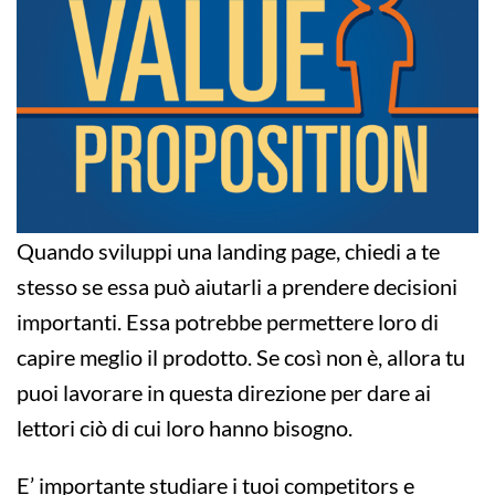
Quando sviluppi una landing page, chiedi a te
stesso se essa può aiutarli a prendere decisioni
importanti. Essa potrebbe permettere loro di
capire meglio il prodotto. Se così non è, allora tu
puoi lavorare in questa direzione per dare ai
lettori ciò di cui loro hanno bisogno.
E’ importante studiare i tuoi competitors e