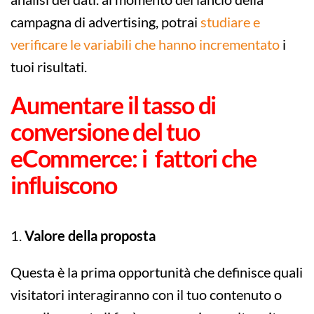
campagna di advertising, potrai
studiare e
verificare le variabili che hanno incrementato
i
tuoi risultati.
Aumentare il tasso di
conversione del tuo
eCommerce: i fattori che
influiscono
1.
Valore della proposta
Questa è la prima opportunità che definisce quali
visitatori interagiranno con il tuo contenuto o