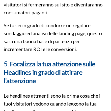
visitatori si fermeranno sul sito e diventaranno
consumatori paganti.
Se tu sei in grado di condurre un regolare
sondaggio ed analisi delle landing page, questo
sarà una buona base di partenza per
incrementare ROI e le conversioni.
5.
Focalizza la tua attenzione sulle
Headlines in grado di attirare
l’attenzione
Le headlines attraenti sono la prima cosa che i
tuoi visitatori vedono quando leggono la tua