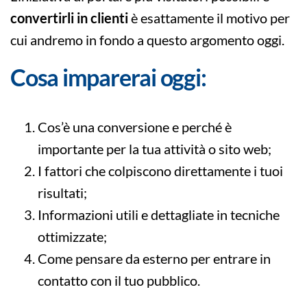
convertirli in clienti
è esattamente il motivo per
cui andremo in fondo a questo argomento oggi.
Cosa imparerai oggi:
Cos’è una conversione e perché è
importante per la tua attività o sito web;
I fattori che colpiscono direttamente i tuoi
risultati;
Informazioni utili e dettagliate in tecniche
ottimizzate;
Come pensare da esterno per entrare in
contatto con il tuo pubblico.