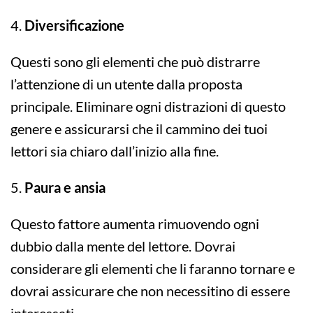
4.
Diversificazione
Questi sono gli elementi che può distrarre
l’attenzione di un utente dalla proposta
principale. Eliminare ogni distrazioni di questo
genere e assicurarsi che il cammino dei tuoi
lettori sia chiaro dall’inizio alla fine.
5.
Paura e ansia
Questo fattore aumenta rimuovendo ogni
dubbio dalla mente del lettore. Dovrai
considerare gli elementi che li faranno tornare e
dovrai assicurare che non necessitino di essere