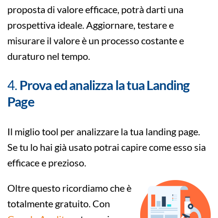
proposta di valore efficace, potrà darti una
prospettiva ideale. Aggiornare, testare e
misurare il valore è un processo costante e
duraturo nel tempo.
4.
Prova ed analizza la tua Landing
Page
Il miglio tool per analizzare la tua landing page.
Se tu lo hai già usato potrai capire come esso sia
efficace e prezioso.
Oltre questo ricordiamo che è
totalmente gratuito. Con