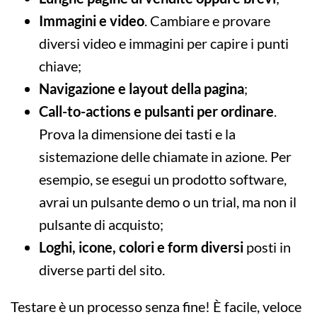
Immagini e video
. Cambiare e provare
diversi video e immagini per capire i punti
chiave;
Navigazione e layout della pagina
;
Call-to-actions e pulsanti per ordinare
.
Prova la dimensione dei tasti e la
sistemazione delle chiamate in azione. Per
esempio, se esegui un prodotto software,
avrai un pulsante demo o un trial, ma non il
pulsante di acquisto;
Loghi, icone, colori e form diversi
posti in
diverse parti del sito.
Testare è un processo senza fine! È facile, veloce