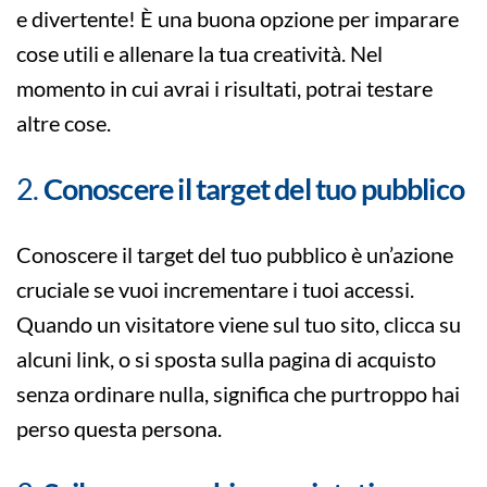
e divertente! È una buona opzione per imparare
cose utili e allenare la tua creatività. Nel
momento in cui avrai i risultati, potrai testare
altre cose.
2.
Conoscere il target del tuo pubblico
Conoscere il target del tuo pubblico è un’azione
cruciale se vuoi incrementare i tuoi accessi.
Quando un visitatore viene sul tuo sito, clicca su
alcuni link, o si sposta sulla pagina di acquisto
senza ordinare nulla, significa che purtroppo hai
perso questa persona.