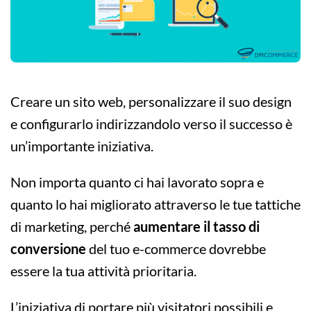
Creare un sito web, personalizzare il suo design
e configurarlo indirizzandolo verso il successo è
un’importante iniziativa.
Non importa quanto ci hai lavorato sopra e
quanto lo hai migliorato attraverso le tue tattiche
di marketing, perché
aumentare il tasso di
conversione
del tuo e-commerce dovrebbe
essere la tua attività prioritaria.
L’iniziativa di portare più visitatori possibili e