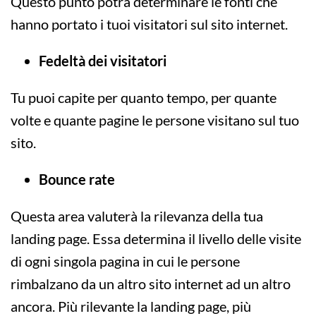
Questo punto potrà determinare le fonti che
hanno portato i tuoi visitatori sul sito internet.
Fedeltà dei visitatori
Tu puoi capite per quanto tempo, per quante
volte e quante pagine le persone visitano sul tuo
sito.
Bounce rate
Questa area valuterà la rilevanza della tua
landing page. Essa determina il livello delle visite
di ogni singola pagina in cui le persone
rimbalzano da un altro sito internet ad un altro
ancora. Più rilevante la landing page, più