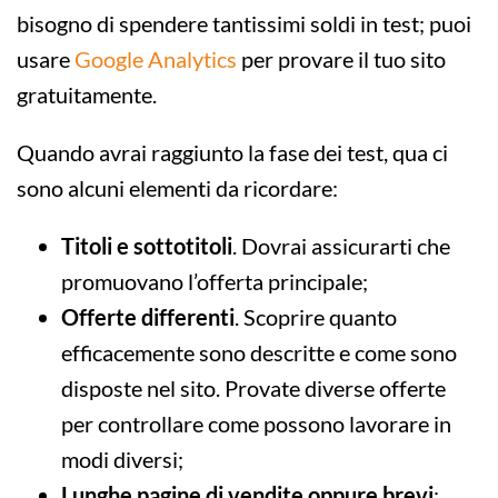
bisogno di spendere tantissimi soldi in test; puoi
usare
Google Analytics
per provare il tuo sito
gratuitamente.
Quando avrai raggiunto la fase dei test, qua ci
sono alcuni elementi da ricordare:
Titoli e sottotitoli
. Dovrai assicurarti che
promuovano l’offerta principale;
Offerte differenti
. Scoprire quanto
efficacemente sono descritte e come sono
disposte nel sito. Provate diverse offerte
per controllare come possono lavorare in
modi diversi;
Lunghe pagine di vendite oppure brevi
;