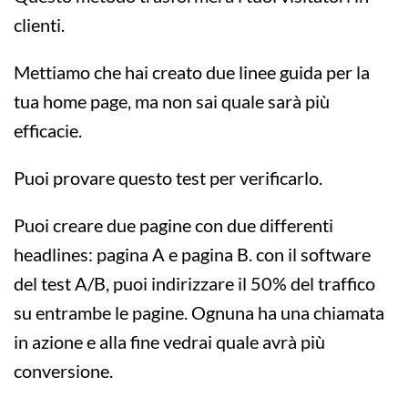
clienti.
Mettiamo che hai creato due linee guida per la
tua home page, ma non sai quale sarà più
efficacie.
Puoi provare questo test per verificarlo.
Puoi creare due pagine con due differenti
headlines: pagina A e pagina B. con il software
del test A/B, puoi indirizzare il 50% del traffico
su entrambe le pagine. Ognuna ha una chiamata
in azione e alla fine vedrai quale avrà più
conversione.