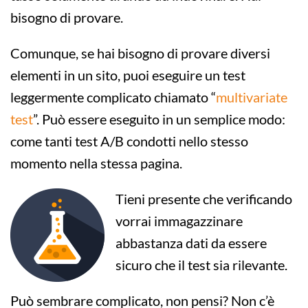
bisogno di provare.
Comunque, se hai bisogno di provare diversi
elementi in un sito, puoi eseguire un test
leggermente complicato chiamato “
multivariate
test
”. Può essere eseguito in un semplice modo:
come tanti test A/B condotti nello stesso
momento nella stessa pagina.
Tieni presente che verificando
vorrai immagazzinare
abbastanza dati da essere
sicuro che il test sia rilevante.
Può sembrare complicato, non pensi? Non c’è