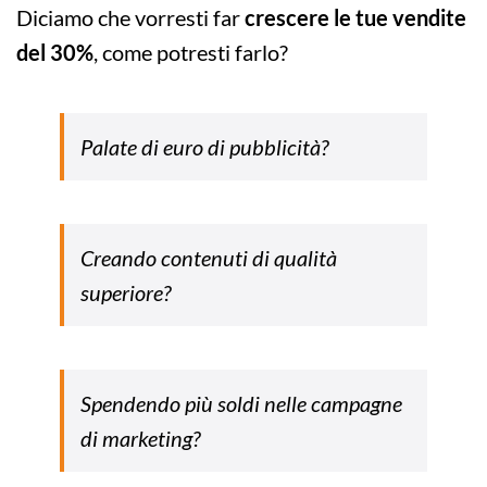
Diciamo che vorresti far
crescere le tue vendite
del 30%
, come potresti farlo?
Palate di euro di pubblicità?
Creando contenuti di qualità
superiore?
Spendendo più soldi nelle campagne
di marketing?