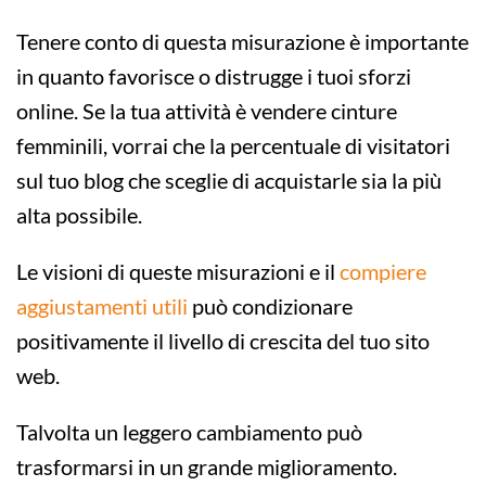
Tenere conto di questa misurazione è importante
in quanto favorisce o distrugge i tuoi sforzi
online. Se la tua attività è vendere cinture
femminili, vorrai che la percentuale di visitatori
sul tuo blog che sceglie di acquistarle sia la più
alta possibile.
Le visioni di queste misurazioni e il
compiere
aggiustamenti utili
può condizionare
positivamente il livello di crescita del tuo sito
web.
Talvolta un leggero cambiamento può
trasformarsi in un grande miglioramento.