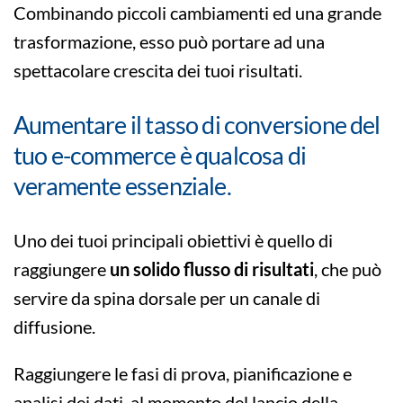
Combinando piccoli cambiamenti ed una grande
trasformazione, esso può portare ad una
spettacolare crescita dei tuoi risultati.
Aumentare il tasso di conversione del
tuo e-commerce è qualcosa di
veramente essenziale.
Uno dei tuoi principali obiettivi è quello di
raggiungere
un solido flusso di risultati
, che può
servire da spina dorsale per un canale di
diffusione.
Raggiungere le fasi di prova, pianificazione e
analisi dei dati. al momento del lancio della