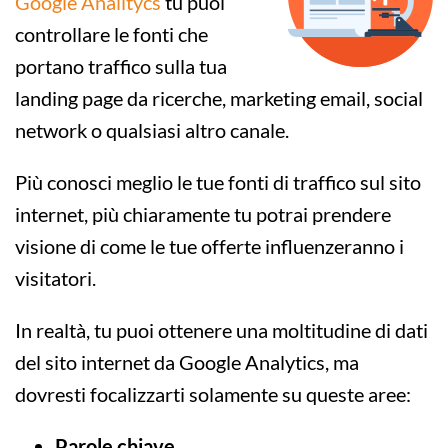
Google Analitycs
tu puoi
controllare le fonti che
portano traffico sulla tua
landing page da ricerche, marketing email, social
network o qualsiasi altro canale.
Più conosci meglio le tue fonti di traffico sul sito
internet, più chiaramente tu potrai prendere
visione di come le tue offerte influenzeranno i
visitatori.
In realtà, tu puoi ottenere una moltitudine di dati
del sito internet da Google Analytics, ma
dovresti focalizzarti solamente su queste aree:
Parole chiave