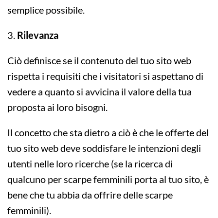
semplice possibile.
3.
Rilevanza
Ciò definisce se il contenuto del tuo sito web
rispetta i requisiti che i visitatori si aspettano di
vedere a quanto si avvicina il valore della tua
proposta ai loro bisogni.
Il concetto che sta dietro a ciò è che le offerte del
tuo sito web deve soddisfare le intenzioni degli
utenti nelle loro ricerche (se la ricerca di
qualcuno per scarpe femminili porta al tuo sito, è
bene che tu abbia da offrire delle scarpe
femminili).