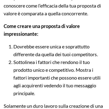
conoscere come l’efficacia della tua proposta di
valore è comparata a quella concorrente.
Come creare una proposta di valore
impressionante:
Dovrebbe essere unica e soprattutto
differente da quella dei tuoi competitors.
Sottolinea i fattori che rendono il tuo
prodotto unico e competitivo. Mostra i
fattori importanti che possono essere utili
agli acquirenti vedendo il tuo messaggio
principale.
Solamente un duro lavoro sulla creazione di una