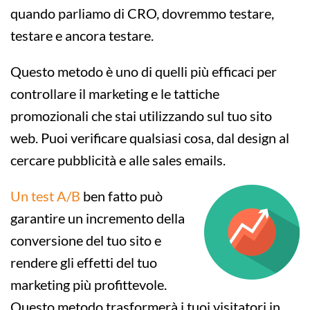
quando parliamo di CRO, dovremmo testare,
testare e ancora testare.
Questo metodo è uno di quelli più efficaci per
controllare il marketing e le tattiche
promozionali che stai utilizzando sul tuo sito
web. Puoi verificare qualsiasi cosa, dal design al
cercare pubblicità e alle sales emails.
Un test A/B
ben fatto può
garantire un incremento della
conversione del tuo sito e
rendere gli effetti del tuo
marketing più profittevole.
Questo metodo trasformerà i tuoi visitatori in