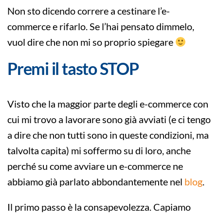
Non sto dicendo correre a cestinare l’e-
commerce e rifarlo. Se l’hai pensato dimmelo,
vuol dire che non mi so proprio spiegare
Premi il tasto STOP
Visto che la maggior parte degli e-commerce con
cui mi trovo a lavorare sono già avviati (e ci tengo
a dire che non tutti sono in queste condizioni, ma
talvolta capita) mi soffermo su di loro, anche
perché su come avviare un e-commerce ne
abbiamo già parlato abbondantemente nel
blog
.
Il primo passo è la consapevolezza. Capiamo