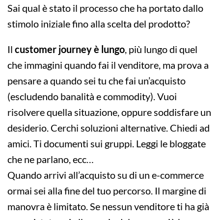
Sai qual è stato il processo che ha portato dallo
stimolo iniziale fino alla scelta del prodotto?
Il
customer journey è lungo
, più lungo di quel
che immagini quando fai il venditore, ma prova a
pensare a quando sei tu che fai un’acquisto
(escludendo banalità e commodity). Vuoi
risolvere quella situazione, oppure soddisfare un
desiderio. Cerchi soluzioni alternative. Chiedi ad
amici. Ti documenti sui gruppi. Leggi le bloggate
che ne parlano, ecc…
Quando arrivi all’acquisto su di un e-commerce
ormai sei alla fine del tuo percorso. Il margine di
manovra è limitato. Se nessun venditore ti ha già