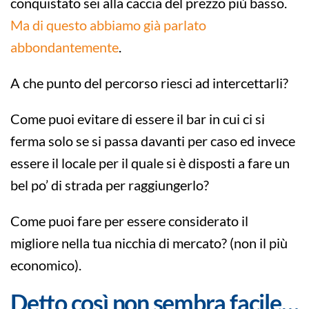
conquistato sei alla caccia del prezzo più basso.
Ma di questo abbiamo già parlato
abbondantemente
.
A che punto del percorso riesci ad intercettarli?
Come puoi evitare di essere il bar in cui ci si
ferma solo se si passa davanti per caso ed invece
essere il locale per il quale si è disposti a fare un
bel po’ di strada per raggiungerlo?
Come puoi fare per essere considerato il
migliore nella tua nicchia di mercato? (non il più
economico).
Detto così non sembra facile…