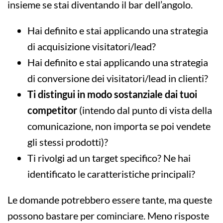
insieme se stai diventando il bar dell’angolo.
Hai definito e stai applicando una strategia
di acquisizione visitatori/lead?
Hai definito e stai applicando una strategia
di conversione dei visitatori/lead in clienti?
Ti distingui in modo sostanziale dai tuoi
competitor
(intendo dal punto di vista della
comunicazione, non importa se poi vendete
gli stessi prodotti)?
Ti rivolgi ad un target specifico? Ne hai
identificato le caratteristiche principali?
Le domande potrebbero essere tante, ma queste
possono bastare per cominciare. Meno risposte