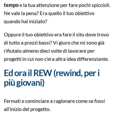
tempo
e la tua attenzione per fare pochi spiccioli.
Ne vale la pena? Era quello il tuo obiettivo
quando hai iniziato?
Oppure il tuo obiettivo era fare il sito dove trovo
di tutto a prezzi bassi? Vi giuro che mi sono già
rifiutato almeno dieci volte di lavorare per
progetti in cui non c’era altra idea differenziante.
Ed ora il REW (rewind, per i
più giovani)
Fermati e cominciare a ragionare come se fossi
all’inizio del progetto.