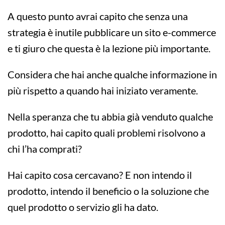
A questo punto avrai capito che senza una
strategia è inutile pubblicare un sito e-commerce
e ti giuro che questa è la lezione più importante.
Considera che hai anche qualche informazione in
più rispetto a quando hai iniziato veramente.
Nella speranza che tu abbia già venduto qualche
prodotto, hai capito quali problemi risolvono a
chi l’ha comprati?
Hai capito cosa cercavano? E non intendo il
prodotto, intendo il beneficio o la soluzione che
quel prodotto o servizio gli ha dato.