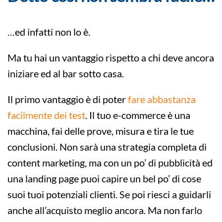
…ed infatti non lo è.
Ma tu hai un vantaggio rispetto a chi deve ancora
iniziare ed al bar sotto casa.
Il primo vantaggio è di poter
fare abbastanza
facilmente dei test
. Il tuo e-commerce è una
macchina, fai delle prove, misura e tira le tue
conclusioni. Non sarà una strategia completa di
content marketing, ma con un po’ di pubblicità ed
una landing page puoi capire un bel po’ di cose
suoi tuoi potenziali clienti. Se poi riesci a guidarli
anche all’acquisto meglio ancora. Ma non farlo