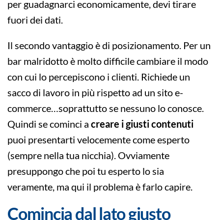
per guadagnarci economicamente, devi tirare
fuori dei dati.
Il secondo vantaggio è di posizionamento. Per un
bar malridotto è molto difficile cambiare il modo
con cui lo percepiscono i clienti. Richiede un
sacco di lavoro in più rispetto ad un sito e-
commerce…soprattutto se nessuno lo conosce.
Quindi se cominci a
creare i giusti contenuti
puoi presentarti velocemente come esperto
(sempre nella tua nicchia). Ovviamente
presuppongo che poi tu esperto lo sia
veramente, ma qui il problema è farlo capire.
Comincia dal lato giusto