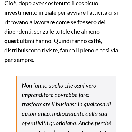
Cioè, dopo aver sostenuto il cospicuo
investimento iniziale per avviare l’attività ci si
ritrovano a lavorare come se fossero dei
dipendenti, senza le tutele che almeno
quest’ultimi hanno. Quindi fanno caffé,
distribuiscono riviste, fanno il pieno e così via…
per sempre.
Non fanno quello che ogni vero
imprenditore dovrebbe fare:
trasformare il business in qualcosa di
automatico, indipendente dalla sua
operatività quotidiana. Anche perché