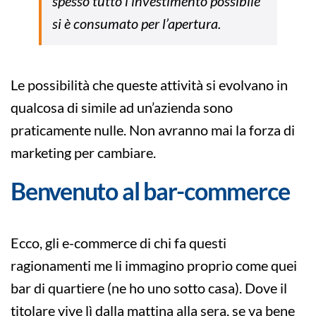
spesso tutto l’investimento possibile
si è consumato per l’apertura.
Le possibilità che queste attività si evolvano in
qualcosa di simile ad un’azienda sono
praticamente nulle. Non avranno mai la forza di
marketing per cambiare.
Benvenuto al bar-commerce
Ecco, gli e-commerce di chi fa questi
ragionamenti me li immagino proprio come quei
bar di quartiere (ne ho uno sotto casa). Dove il
titolare vive lì dalla mattina alla sera, se va bene