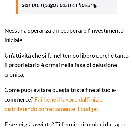
sempre ripaga i costi di hosting.
Nessuna speranza di recuperare l’investimento
iniziale.
Un’attività che si fa nel tempo libero perché tanto
il proprietario è ormai nella fase di delusione
cronica.
Come puoi evitare questa triste fine al tuo e-
commerce?
Fai bene il lavoro dall’inizio
distribuendo correttamente il budget
.
E se sei già avviato? Ti fermi e ricominci da capo.