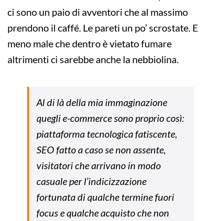
ci sono un paio di avventori che al massimo
prendono il caffé. Le pareti un po’ scrostate. E
meno male che dentro è vietato fumare
altrimenti ci sarebbe anche la nebbiolina.
Al di là della mia immaginazione
quegli e-commerce sono proprio così:
piattaforma tecnologica fatiscente,
SEO fatto a caso se non assente,
visitatori che arrivano in modo
casuale per l’indicizzazione
fortunata di qualche termine fuori
focus e qualche acquisto che non