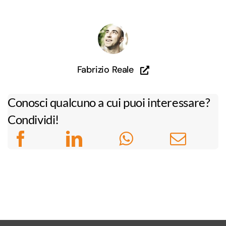
Fabrizio Reale
Conosci qualcuno a cui puoi interessare?
Condividi!