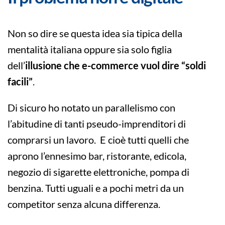
Non so dire se questa idea sia tipica della
mentalità italiana oppure sia solo figlia
dell’
illusione che e-commerce vuol dire “soldi
facili”
.
Di sicuro ho notato un parallelismo con
l’abitudine di tanti pseudo-imprenditori di
comprarsi un lavoro. E cioè tutti quelli che
aprono l’ennesimo bar, ristorante, edicola,
negozio di sigarette elettroniche, pompa di
benzina. Tutti uguali e a pochi metri da un
competitor senza alcuna differenza.