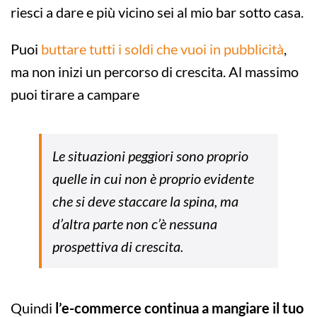
riesci a dare e più vicino sei al mio bar sotto casa.
Puoi
buttare tutti i soldi che vuoi in pubblicità
,
ma non inizi un percorso di crescita. Al massimo
puoi tirare a campare
Le situazioni peggiori sono proprio
quelle in cui non è proprio evidente
che si deve staccare la spina, ma
d’altra parte non c’è nessuna
prospettiva di crescita.
Quindi
l’e-commerce continua a mangiare il tuo