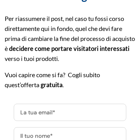
Per riassumere il post, nel caso tu fossi corso
direttamente qui in fondo, quel che devi fare
prima di cambiare la fine del processo di acquisto
è
decidere come portare visitatori interessati
verso i tuoi prodotti.
Vuoi capire come si fa? Cogli subito
quest’offerta
gratuita
.