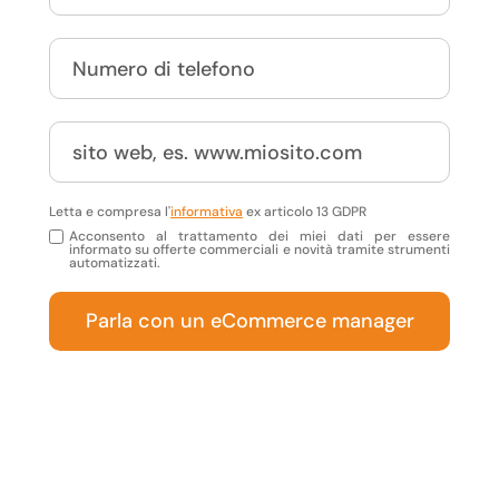
Letta e compresa l'
informativa
ex articolo 13 GDPR
Acconsento al trattamento dei miei dati per essere
informato su offerte commerciali e novità tramite strumenti
automatizzati.
Parla con un eCommerce manager