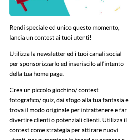
Rendi speciale ed unico questo momento,
lancia un contest ai tuoi utenti!
Utilizza la newsletter ed i tuoi canali social
per sponsorizzarlo ed inseriscilo all’intento
della tua home page.
Crea un piccolo giochino/ contest
fotografico/ quiz, dai sfogo alla tua fantasia e
trova il modo originale per intrattenere e far
divertire clienti o potenziali clienti. Utilizza il
contest come strategia per attirare nuovi
utenti, per aumentare la brand awareness e