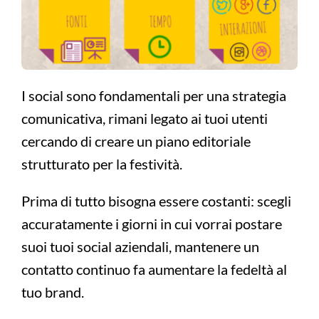
I social sono fondamentali per una strategia
comunicativa, rimani legato ai tuoi utenti
cercando di creare un piano editoriale
strutturato per la festività.
Prima di tutto bisogna essere costanti: scegli
accuratamente i giorni in cui vorrai postare
suoi tuoi social aziendali, mantenere un
contatto continuo fa aumentare la fedeltà al
tuo brand.