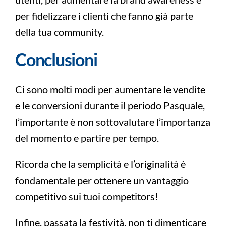
per fidelizzare i clienti che fanno già parte
della tua community.
Conclusioni
Ci sono molti modi per aumentare le vendite
e le conversioni durante il periodo Pasquale,
l’importante è non sottovalutare l’importanza
del momento e partire per tempo.
Ricorda che la semplicità e l’originalità è
fondamentale per ottenere un vantaggio
competitivo sui tuoi competitors!
Infine, passata la festività, non ti dimenticare