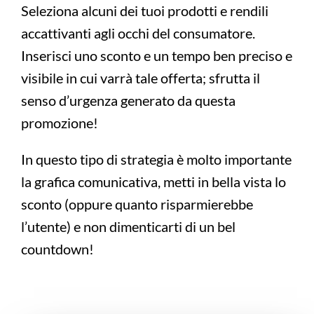
Seleziona alcuni dei tuoi prodotti e rendili
accattivanti agli occhi del consumatore.
Inserisci uno sconto e un tempo ben preciso e
visibile in cui varrà tale offerta; sfrutta il
senso d’urgenza generato da questa
promozione!
In questo tipo di strategia è molto importante
la grafica comunicativa, metti in bella vista lo
sconto (oppure quanto risparmierebbe
l’utente) e non dimenticarti di un bel
countdown!