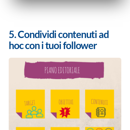
5. Condividi contenuti ad
hoc con i tuoi follower