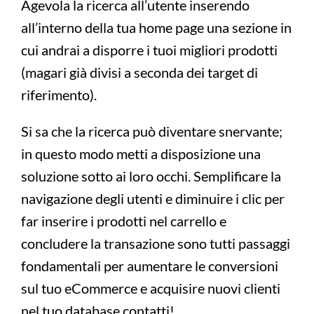
Agevola la ricerca all’utente inserendo
all’interno della tua home page una sezione in
cui andrai a disporre i tuoi migliori prodotti
(magari già divisi a seconda dei target di
riferimento).
Si sa che la ricerca può diventare snervante;
in questo modo metti a disposizione una
soluzione sotto ai loro occhi. Semplificare la
navigazione degli utenti e diminuire i clic per
far inserire i prodotti nel carrello e
concludere la transazione sono tutti passaggi
fondamentali per aumentare le conversioni
sul tuo eCommerce e acquisire nuovi clienti
nel tuo database contatti!