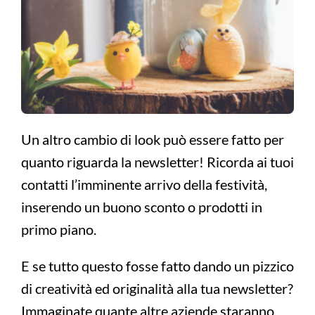
Un altro cambio di look può essere fatto per
quanto riguarda la newsletter! Ricorda ai tuoi
contatti l’imminente arrivo della festività,
inserendo un buono sconto o prodotti in
primo piano.
E se tutto questo fosse fatto dando un pizzico
di creatività ed originalità alla tua newsletter?
Immaginate quante altre aziende staranno