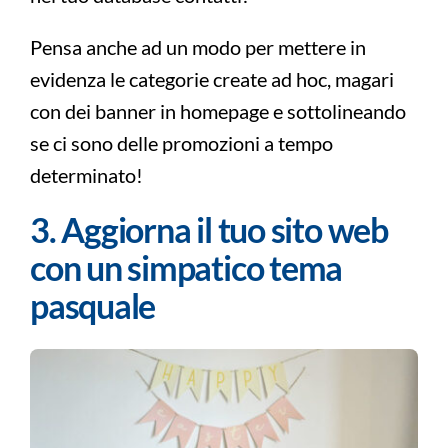
Pensa anche ad un modo per mettere in
evidenza le categorie create ad hoc, magari
con dei banner in homepage e sottolineando
se ci sono delle promozioni a tempo
determinato!
3. Aggiorna il tuo sito web
con un simpatico tema
pasquale