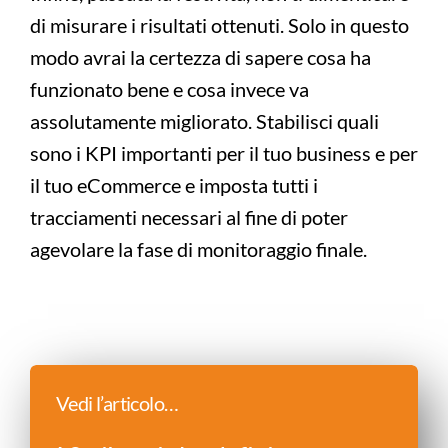
di misurare i risultati ottenuti. Solo in questo
modo avrai la certezza di sapere cosa ha
funzionato bene e cosa invece va
assolutamente migliorato. Stabilisci quali
sono i KPI importanti per il tuo business e per
il tuo eCommerce e imposta tutti i
tracciamenti necessari al fine di poter
agevolare la fase di monitoraggio finale.
Vedi l’articolo…