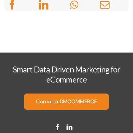
Smart Data Driven Marketing for
eCommerce
Contatta DMCOMMERCE