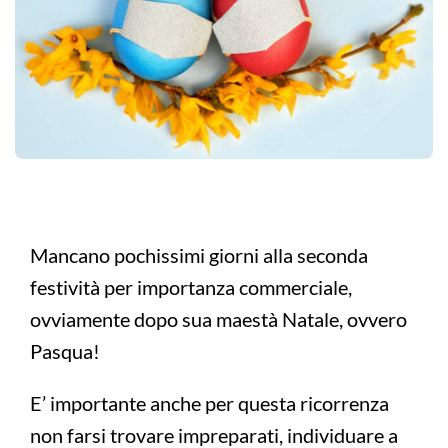
Mancano pochissimi giorni alla seconda
festività per importanza commerciale,
ovviamente dopo sua maestà Natale, ovvero
Pasqua!
E’ importante anche per questa ricorrenza
non farsi trovare impreparati, individuare a