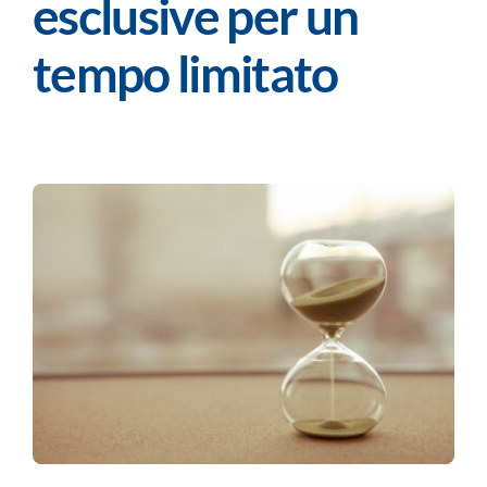
esclusive per un
tempo limitato