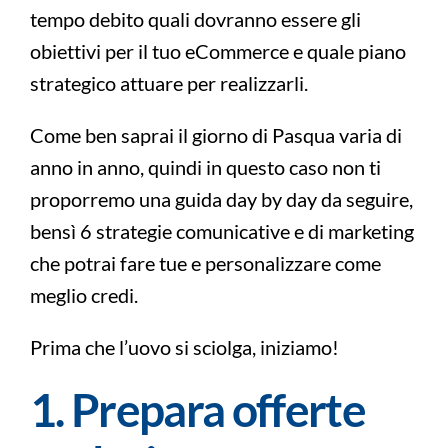
tempo debito quali dovranno essere gli
obiettivi per il tuo eCommerce e quale piano
strategico attuare per realizzarli.
Come ben saprai il giorno di Pasqua varia di
anno in anno, quindi in questo caso non ti
proporremo una guida day by day da seguire,
bensì 6 strategie comunicative e di marketing
che potrai fare tue e personalizzare come
meglio credi.
Prima che l’uovo si sciolga, iniziamo!
1. Prepara offerte