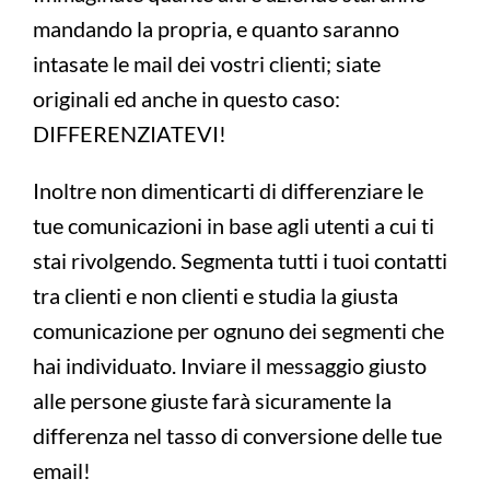
mandando la propria, e quanto saranno
intasate le mail dei vostri clienti; siate
originali ed anche in questo caso:
DIFFERENZIATEVI!
Inoltre non dimenticarti di differenziare le
tue comunicazioni in base agli utenti a cui ti
stai rivolgendo. Segmenta tutti i tuoi contatti
tra clienti e non clienti e studia la giusta
comunicazione per ognuno dei segmenti che
hai individuato. Inviare il messaggio giusto
alle persone giuste farà sicuramente la
differenza nel tasso di conversione delle tue
email!