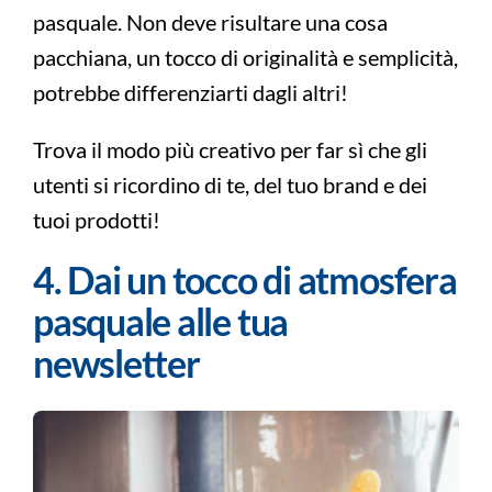
pasquale. Non deve risultare una cosa
pacchiana, un tocco di originalità e semplicità,
potrebbe differenziarti dagli altri!
Trova il modo più creativo per far sì che gli
utenti si ricordino di te, del tuo brand e dei
tuoi prodotti!
4. Dai un tocco di atmosfera
pasquale alle tua
newsletter