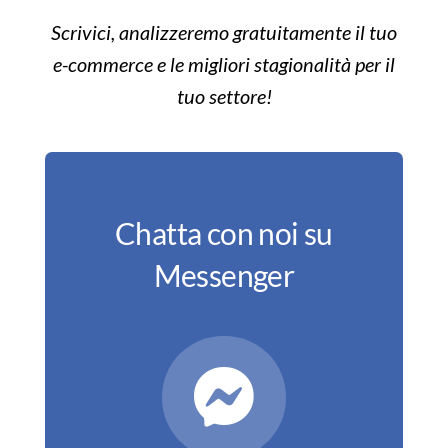
Scrivici, analizzeremo gratuitamente il tuo
e-commerce e le migliori stagionalità per il
tuo settore!
Chatta con noi su
Messenger