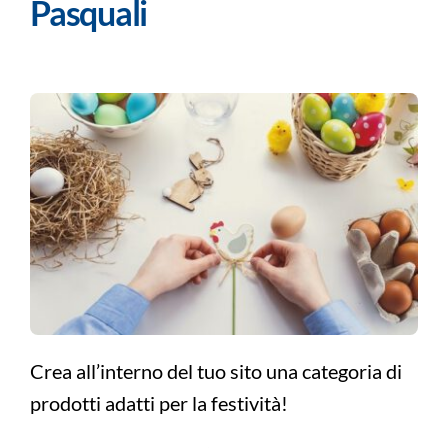
Pasquali
Crea all’interno del tuo sito una categoria di
prodotti adatti per la festività!