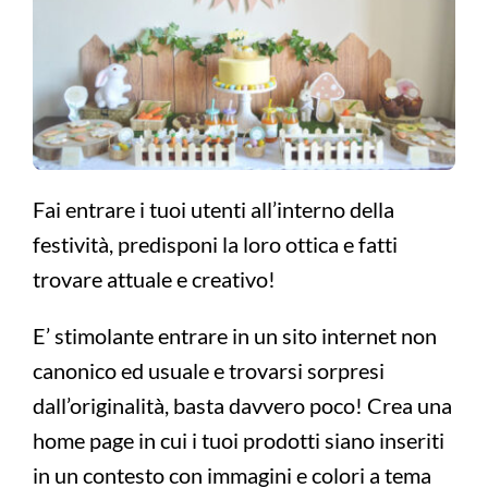
Fai entrare i tuoi utenti all’interno della
festività, predisponi la loro ottica e fatti
trovare attuale e creativo!
E’ stimolante entrare in un sito internet non
canonico ed usuale e trovarsi sorpresi
dall’originalità, basta davvero poco! Crea una
home page in cui i tuoi prodotti siano inseriti
in un contesto con immagini e colori a tema