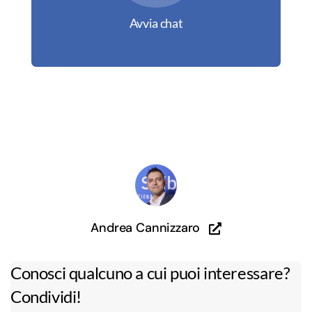
Avvia chat
Andrea Cannizzaro
Conosci qualcuno a cui puoi interessare?
Condividi!