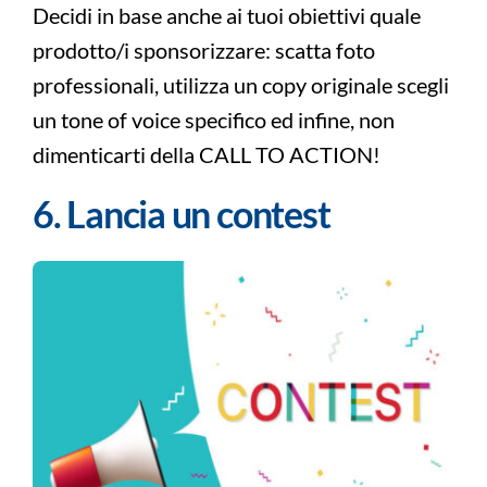
Decidi in base anche ai tuoi obiettivi quale
prodotto/i sponsorizzare: scatta foto
professionali, utilizza un copy originale scegli
un tone of voice specifico ed infine, non
dimenticarti della CALL TO ACTION!
6. Lancia un contest