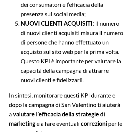
dei consumatori e l’efficacia della
presenza sui social media;
NUOVI CLIENTI ACQUISITI:
Il numero
di nuovi clienti acquisiti misura il numero
di persone che hanno effettuato un
acquisto sul sito web per la prima volta.
Questo KPI è importante per valutare la
capacità della campagna di attrarre
nuovi clienti e fidelizzarli.
In sintesi, monitorare questi KPI durante e
dopo la campagna di San Valentino ti aiuterà
a
valutare l’efficacia della strategie di
marketing
e a fare eventuali
correzioni
per le