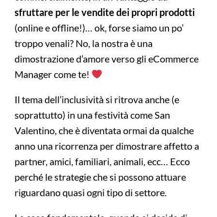
sfruttare per le vendite dei propri prodotti
(online e offline!)… ok, forse siamo un po’
troppo venali? No, la nostra è una
dimostrazione d’amore verso gli eCommerce
Manager come te!
Il tema dell’inclusività si ritrova anche (e
soprattutto) in una festività come San
Valentino, che è diventata ormai da qualche
anno una ricorrenza per dimostrare affetto a
partner, amici, familiari, animali, ecc… Ecco
perché le strategie che si possono attuare
riguardano quasi ogni tipo di settore.