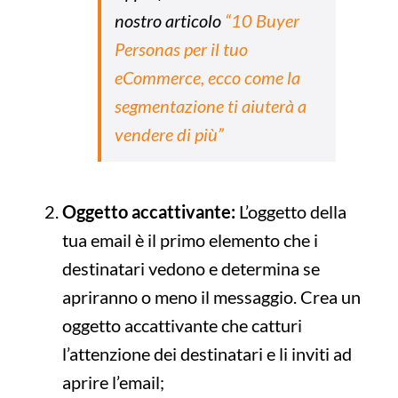
nostro articolo
“10 Buyer
Personas per il tuo
eCommerce, ecco come la
segmentazione ti aiuterà a
vendere di più”
Oggetto accattivante:
L’oggetto della
tua email è il primo elemento che i
destinatari vedono e determina se
apriranno o meno il messaggio. Crea un
oggetto accattivante che catturi
l’attenzione dei destinatari e li inviti ad
aprire l’email;