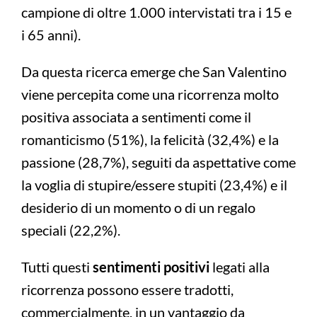
campione di oltre 1.000 intervistati tra i 15 e
i 65 anni).
Da questa ricerca emerge che San Valentino
viene percepita come una ricorrenza molto
positiva associata a sentimenti come il
romanticismo (51%), la felicità (32,4%) e la
passione (28,7%), seguiti da aspettative come
la voglia di stupire/essere stupiti (23,4%) e il
desiderio di un momento o di un regalo
speciali (22,2%).
Tutti questi
sentimenti positivi
legati alla
ricorrenza possono essere tradotti,
commercialmente, in un vantaggio da