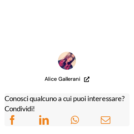
Alice Gallerani
Conosci qualcuno a cui puoi interessare?
Condividi!