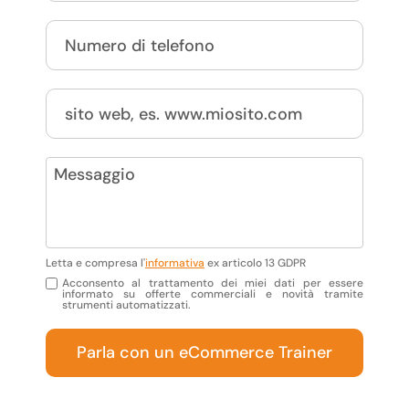
Letta e compresa l'
informativa
ex articolo 13 GDPR
Acconsento al trattamento dei miei dati per essere
informato su offerte commerciali e novità tramite
strumenti automatizzati.
Parla con un eCommerce Trainer