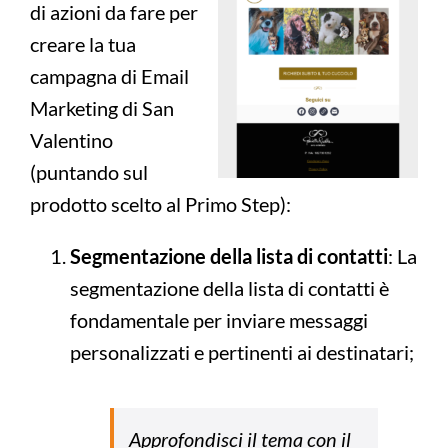
di azioni da fare per
creare la tua
campagna di Email
Marketing di San
Valentino
(puntando sul
prodotto scelto al Primo Step):
Segmentazione della lista di contatti
: La
segmentazione della lista di contatti è
fondamentale per inviare messaggi
personalizzati e pertinenti ai destinatari;
Approfondisci il tema con il