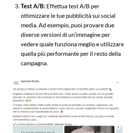
Test A/B:
Effettua test A/B per
ottimizzare le tue pubblicità sui social
media. Ad esempio, puoi provare due
diverse versioni di un’immagine per
vedere quale funziona meglio e utilizzare
quella più performante per il resto della
campagna.