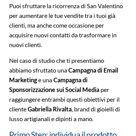
Puoi sfruttare la ricorrenza di San Valentino
per aumentare le tue vendite tra i tuoi già
clienti, ma anche come occasione per
acquisire nuovi contatti da trasformare in
nuovi clienti.
Nel caso di studio che ti presentiamo
abbiamo sfruttato una
Campagna di Email
Marketing
e una
Campagna di
Sponsorizzazione sui Social Media
per
raggiungere entrambi questi obiettivi per il
cliente
Gabriella Rivalta
, brand di gioielli di
lusso artigianali e dipinti a mano.
Primo Step: individua il prodotto