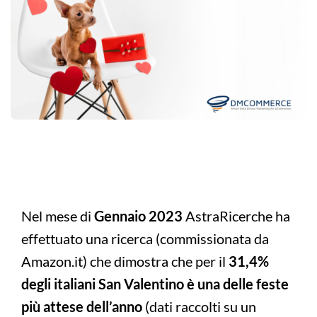
Nel mese di
Gennaio 2023
AstraRicerche ha
effettuato una ricerca (commissionata da
Amazon.it) che dimostra che per il
31,4%
degli italiani San Valentino è una delle feste
più attese dell’anno
(dati raccolti su un