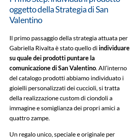
oggetto della Strategia di San
Valentino
Il primo passaggio della strategia attuata per
Gabriella Rivalta è stato quello di
individuare
su quale dei prodotti puntare la
comunicazione di San Valentino
. All’interno
del catalogo prodotti abbiamo individuato i
gioielli personalizzati dei cuccioli, si tratta
della realizzazione custom di ciondoli a
immagine e somiglianza dei propri amici a
quattro zampe.
Un regalo unico, speciale e originale per