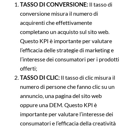
TASSO DI CONVERSIONE:
Il tasso di
conversione misura il numero di
acquirenti che effettivamente
completano un acquisto sul sito web.
Questo KPI è importante per valutare
l’efficacia delle strategie di marketing e
l’interesse dei consumatori per i prodotti
offerti;
TASSO DI CLIC:
Il tasso di clic misura il
numero di persone che fanno clic su un
annuncio, una pagina del sito web
oppure una DEM. Questo KPI è
importante per valutare l’interesse dei
consumatori e l’efficacia della creatività