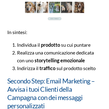
In sintesi:
Individua il
prodotto
su cui puntare
Realizza una comunicazione dedicata
con uno
storytelling emozionale
Indirizza il
traffico
sul prodotto scelto
Secondo Step: Email Marketing –
Avvisa i tuoi Clienti della
Campagna con dei messaggi
personalizzati