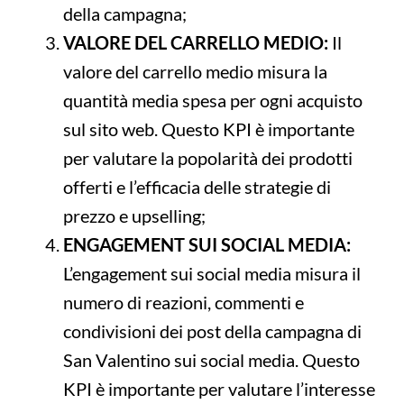
della campagna;
VALORE DEL CARRELLO MEDIO:
Il
valore del carrello medio misura la
quantità media spesa per ogni acquisto
sul sito web. Questo KPI è importante
per valutare la popolarità dei prodotti
offerti e l’efficacia delle strategie di
prezzo e upselling;
ENGAGEMENT SUI SOCIAL MEDIA:
L’engagement sui social media misura il
numero di reazioni, commenti e
condivisioni dei post della campagna di
San Valentino sui social media. Questo
KPI è importante per valutare l’interesse