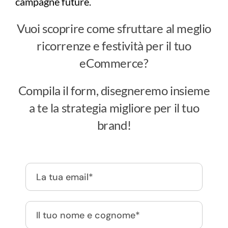
campagne future.
Vuoi scoprire come sfruttare al meglio
ricorrenze e festività per il tuo
eCommerce?
Compila il form, disegneremo insieme
a te la strategia migliore per il tuo
brand!