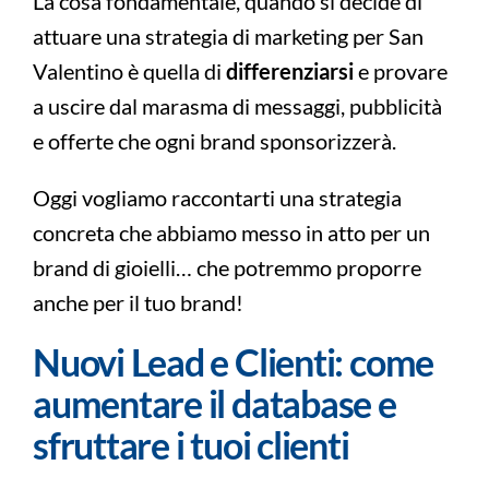
La cosa fondamentale, quando si decide di
attuare una strategia di marketing per San
Valentino è quella di
differenziarsi
e provare
a uscire dal marasma di messaggi, pubblicità
e offerte che ogni brand sponsorizzerà.
Oggi vogliamo raccontarti una strategia
concreta che abbiamo messo in atto per un
brand di gioielli… che potremmo proporre
anche per il tuo brand!
Nuovi Lead e Clienti: come
aumentare il database e
sfruttare i tuoi clienti