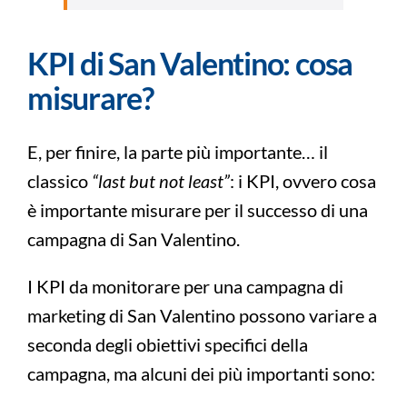
KPI di San Valentino: cosa
misurare?
E, per finire, la parte più importante… il
classico
“last but not least”
: i KPI, ovvero cosa
è importante misurare per il successo di una
campagna di San Valentino.
I KPI da monitorare per una campagna di
marketing di San Valentino possono variare a
seconda degli obiettivi specifici della
campagna, ma alcuni dei più importanti sono: