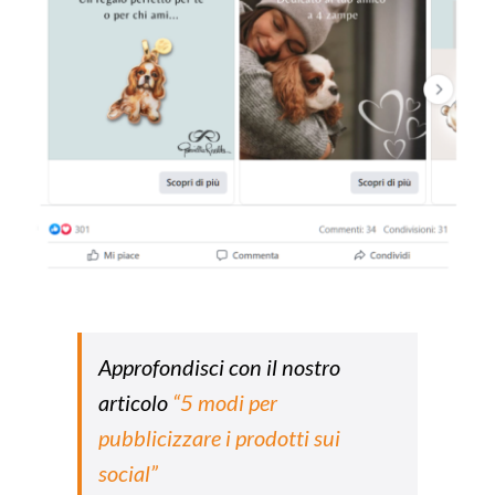
Approfondisci con il nostro
articolo
“5 modi per
pubblicizzare i prodotti sui
social”