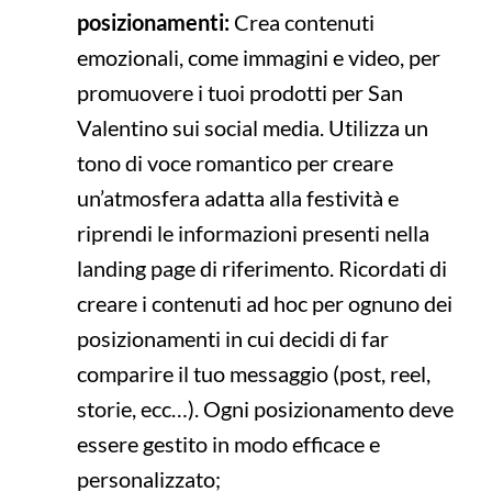
posizionamenti:
Crea contenuti
emozionali, come immagini e video, per
promuovere i tuoi prodotti per San
Valentino sui social media. Utilizza un
tono di voce romantico per creare
un’atmosfera adatta alla festività e
riprendi le informazioni presenti nella
landing page di riferimento. Ricordati di
creare i contenuti ad hoc per ognuno dei
posizionamenti in cui decidi di far
comparire il tuo messaggio (post, reel,
storie, ecc…). Ogni posizionamento deve
essere gestito in modo efficace e
personalizzato;