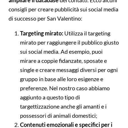
ampliare il database
dei contatti. Ecco alcuni
consigli per creare pubblicità sui social media
di successo per San Valentino:
Targeting mirato:
Utilizza il targeting
mirato per raggiungere il pubblico giusto
sui social media. Ad esempio, puoi
mirare a coppie fidanzate, sposate e
single e creare messaggi diversi per ogni
gruppo in base alle loro esigenze e
preferenze. Nel nostro caso abbiamo
aggiunto a questo tipo di
targettizzazione anche gli amanti e i
possessori di animali domestici;
Contenuti emozionali e specifici per i