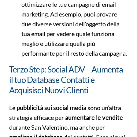
ottimizzare le tue campagne di email
marketing. Ad esempio, puoi provare
due diverse versioni dell’oggetto della
tua email per vedere quale funziona
meglio e utilizzare quella più
performante per il resto della campagna.
Terzo Step: Social ADV – Aumenta
il tuo Database Contatti e
Acquisisci Nuovi Clienti
Le
pubblicità sui social media
sono un’altra
strategia efficace per
aumentare le vendite
durante San Valentino, ma anche per