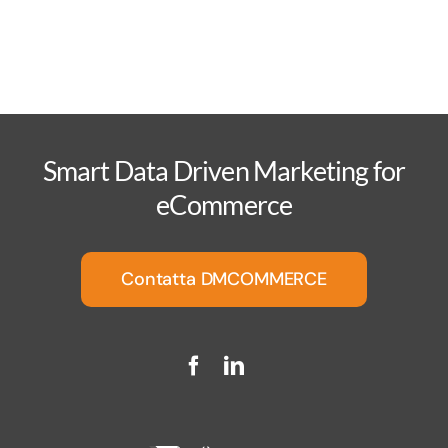
Smart Data Driven Marketing for
eCommerce
Contatta DMCOMMERCE