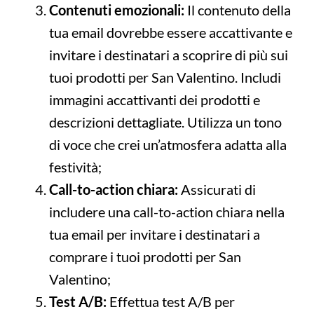
Contenuti emozionali:
Il contenuto della
tua email dovrebbe essere accattivante e
invitare i destinatari a scoprire di più sui
tuoi prodotti per San Valentino. Includi
immagini accattivanti dei prodotti e
descrizioni dettagliate. Utilizza un tono
di voce che crei un’atmosfera adatta alla
festività;
Call-to-action chiara:
Assicurati di
includere una call-to-action chiara nella
tua email per invitare i destinatari a
comprare i tuoi prodotti per San
Valentino;
Test A/B:
Effettua test A/B per