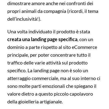
dimostrare amore anche nei confronti dei
propri animali da compagnia (ricordi, il tema
dell’inclusività!).
Una volta individuato il prodotto è stata
creata una landing page specifica
, con un
dominio a parte rispetto al sito eCommerce
principale, per poter concentrare tutto il
traffico delle varie attività sul prodotto
specifico. La landing page non è solo un
atterraggio commerciale, ma al suo interno ci
sono molte parti emozionali che spiegano il
valore dietro a questo piccolo capolavoro
della gioielleria artigianale.