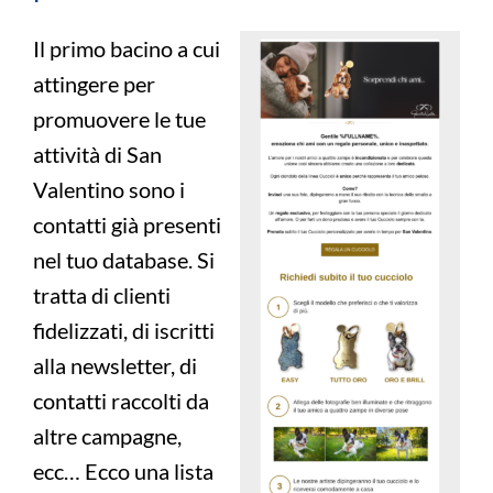
Il primo bacino a cui
attingere per
promuovere le tue
attività di San
Valentino sono i
contatti già presenti
nel tuo database. Si
tratta di clienti
fidelizzati, di iscritti
alla newsletter, di
contatti raccolti da
altre campagne,
ecc… Ecco una lista