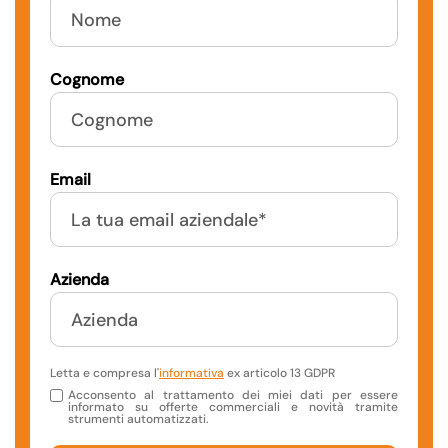
Cognome
Email
Azienda
Letta e compresa l'
informativa
ex articolo 13 GDPR
Acconsento al trattamento dei miei dati per essere
informato su offerte commerciali e novità tramite
strumenti automatizzati.