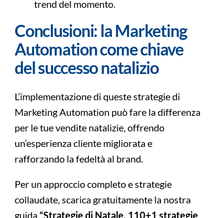
trend del momento.
Conclusioni: la Marketing
Automation come chiave
del successo natalizio
L’implementazione di queste strategie di
Marketing Automation può fare la differenza
per le tue vendite natalizie, offrendo
un’esperienza cliente migliorata e
rafforzando la fedeltà al brand.
Per un approccio completo e strategie
collaudate, scarica gratuitamente la nostra
guida
“Strategie di Natale, 110+1 strategie