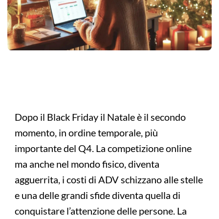
Dopo il Black Friday il Natale è il secondo
momento, in ordine temporale, più
importante del Q4. La competizione online
ma anche nel mondo fisico, diventa
agguerrita, i costi di ADV schizzano alle stelle
e una delle grandi sfide diventa quella di
conquistare l’attenzione delle persone. La