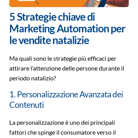
5 Strategie chiave di
Marketing Automation per
le vendite natalizie
Ma quali sono le strategie più efficaci per
attirare l’attenzione delle persone durante il
periodo natalizio?
1. Personalizzazione Avanzata dei
Contenuti
La personalizzazione è uno dei principali
fattori che spinge il consumatore verso il