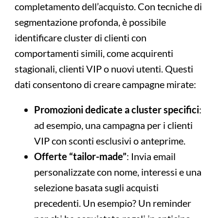
completamento dell’acquisto. Con tecniche di
segmentazione profonda, è possibile
identificare cluster di clienti con
comportamenti simili, come acquirenti
stagionali, clienti VIP o nuovi utenti. Questi
dati consentono di creare campagne mirate:
Promozioni dedicate a cluster specifici
:
ad esempio, una campagna per i clienti
VIP con sconti esclusivi o anteprime.
Offerte “tailor-made”
: Invia email
personalizzate con nome, interessi e una
selezione basata sugli acquisti
precedenti. Un esempio? Un reminder