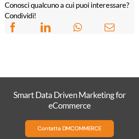
Conosci qualcuno a cui puoi interessare?
Condividi!
Smart Data Driven Marketing for
eCommerce
Contatta DMCOMMERCE