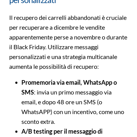
Il recupero dei carrelli abbandonati è cruciale
per recuperare a dicembre le vendite
apparentemente perse a novembre o durante
il Black Friday. Utilizzare messaggi
personalizzati e una strategia multicanale
aumenta le possibilità di recupero:
Promemoria via email, WhatsApp o
SMS
: invia un primo messaggio via
email, e dopo 48 ore un SMS (o
WhatsAPP) con un incentivo, come uno
sconto extra.
A/B testing per il messaggio di