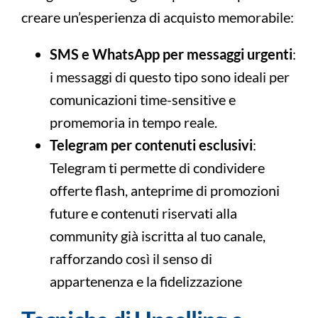
creare un’esperienza di acquisto memorabile:
SMS e WhatsApp per messaggi urgenti
:
i messaggi di questo tipo sono ideali per
comunicazioni time-sensitive e
promemoria in tempo reale.
Telegram per contenuti esclusivi
:
Telegram ti permette di condividere
offerte flash, anteprime di promozioni
future e contenuti riservati alla
community già iscritta al tuo canale,
rafforzando così il senso di
appartenenza e la fidelizzazione