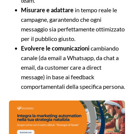
team.
Misurare e adattare
in tempo reale le
campagne, garantendo che ogni
messaggio sia perfettamente ottimizzato
per il pubblico giusto.
Evolvere le comunicazioni
cambiando
canale (da email a Whatsapp, da chat a
email, da customer care a direct
message) in base ai feedback
comportamentali della specifica persona.