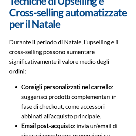
Tecniche di Upselling e
Cross-selling automatizzate
per il Natale
Durante il periodo di Natale, l’upselling e il
cross-selling possono aumentare
significativamente il valore medio degli
ordini:
Consigli personalizzati nel carrello
:
suggerisci prodotti complementari in
fase di checkout, come accessori
abbinati all’acquisto principale.
Email post-acquisto
: invia un’email di
ringraziamento con promozioni su