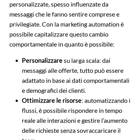
personalizzate, spesso influenzate da
messaggi che le fanno sentire comprese e
privilegiate. Con la marketing automation è
possibile capitalizzare questo cambio
comportamentale in quanto è possibile:
Personalizzare
su larga scala: dai
messaggi alle offerte, tutto può essere
adattato in base ai dati comportamentali
e demografici dei clienti.
Ottimizzare le risorse
: automatizzando i
flussi, è possibile rispondere in tempo
reale alle interazioni e gestire l’aumento
delle richieste senza sovraccaricare il