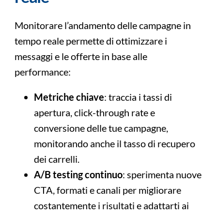
Monitorare l’andamento delle campagne in
tempo reale permette di ottimizzare i
messaggi e le offerte in base alle
performance:
Metriche chiave
: traccia i tassi di
apertura, click-through rate e
conversione delle tue campagne,
monitorando anche il tasso di recupero
dei carrelli.
A/B testing continuo
: sperimenta nuove
CTA, formati e canali per migliorare
costantemente i risultati e adattarti ai