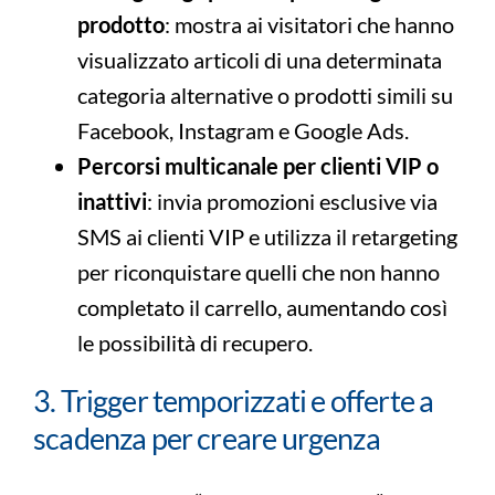
prodotto
: mostra ai visitatori che hanno
visualizzato articoli di una determinata
categoria alternative o prodotti simili su
Facebook, Instagram e Google Ads.
Percorsi multicanale per clienti VIP o
inattivi
: invia promozioni esclusive via
SMS ai clienti VIP e utilizza il retargeting
per riconquistare quelli che non hanno
completato il carrello, aumentando così
le possibilità di recupero.
3. Trigger temporizzati e offerte a
scadenza per creare urgenza