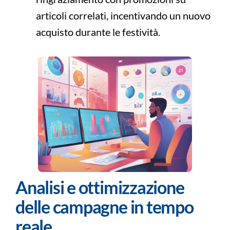
articoli correlati, incentivando un nuovo
acquisto durante le festività.
Analisi e ottimizzazione
delle campagne in tempo
reale