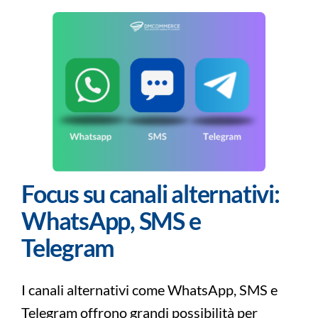
Focus
su canali alternativi:
WhatsApp, SMS e
Telegram
I canali alternativi come WhatsApp, SMS e
Telegram offrono grandi possibilità per