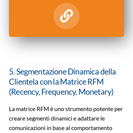
5. Segmentazione Dinamica della
Clientela con la Matrice RFM
(Recency, Frequency, Monetary)
La matrice RFM è uno strumento potente per
creare segmenti dinamici e adattare le
comunicazioni in base al comportamento