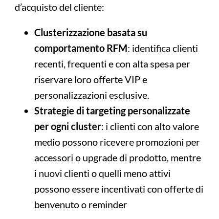
d’acquisto del cliente:
Clusterizzazione basata su
comportamento RFM
: identifica clienti
recenti, frequenti e con alta spesa per
riservare loro offerte VIP e
personalizzazioni esclusive.
Strategie di targeting personalizzate
per ogni cluster
: i clienti con alto valore
medio possono ricevere promozioni per
accessori o upgrade di prodotto, mentre
i nuovi clienti o quelli meno attivi
possono essere incentivati con offerte di
benvenuto o reminder