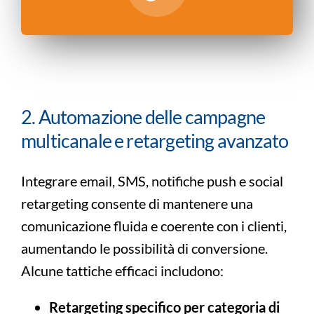
2. Automazione delle campagne
multicanale e retargeting avanzato
Integrare email, SMS, notifiche push e social
retargeting consente di mantenere una
comunicazione fluida e coerente con i clienti,
aumentando le possibilità di conversione.
Alcune tattiche efficaci includono:
Retargeting specifico per categoria di