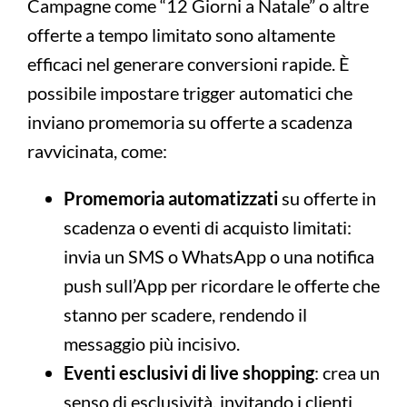
Campagne come “12 Giorni a Natale” o altre
offerte a tempo limitato sono altamente
efficaci nel generare conversioni rapide. È
possibile impostare trigger automatici che
inviano promemoria su offerte a scadenza
ravvicinata, come:
Promemoria automatizzati
su offerte in
scadenza o eventi di acquisto limitati:
invia un SMS o WhatsApp o una notifica
push sull’App per ricordare le offerte che
stanno per scadere, rendendo il
messaggio più incisivo.
Eventi esclusivi di live shopping
: crea un
senso di esclusività, invitando i clienti