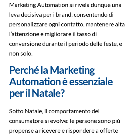
Marketing Automation si rivela dunque una
leva decisiva per i brand, consentendo di
personalizzare ogni contatto, mantenere alta
l’attenzione e migliorare il tasso di
conversione durante il periodo delle feste, e
non solo.
Perché la Marketing
Automation è essenziale
per il Natale?
Sotto Natale, il comportamento del
consumatore si evolve: le persone sono più
propense a ricevere e rispondere a offerte